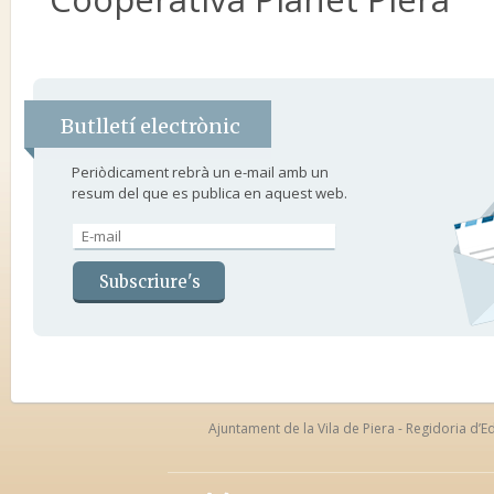
Butlletí electrònic
Periòdicament rebrà un e-mail amb un
resum del que es publica en aquest web.
Ajuntament de la Vila de Piera - Regidoria d’Ed