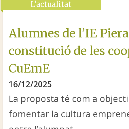
L’actualitat
Alumnes de l’IE Piera
constitució de les coo
CuEmE
16/12/2025
La proposta té com a object
fomentar la cultura empren