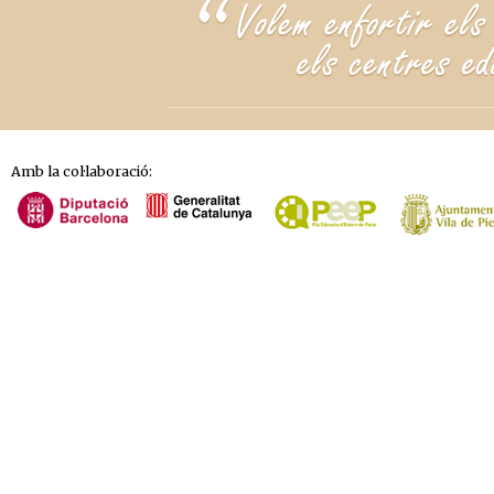
Amb la col·laboració: