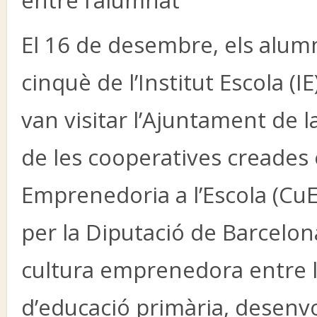
entre l’alumnat
El 16 de desembre, els alum
cinquè de l’Institut Escola (IE
van visitar l’Ajuntament de la
de les cooperatives creades 
Emprenedoria a l’Escola (Cu
per la Diputació de Barcelon
cultura emprenedora entre l
d’educació primària, desenvo