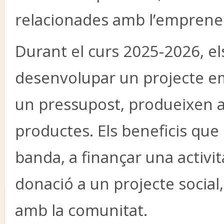
relacionades amb l’emprene
Durant el curs 2025-2026, e
desenvolupar un projecte e
un pressupost, produeixen ar
productes. Els beneficis que
banda, a finançar una activitat
donació a un projecte socia
amb la comunitat.