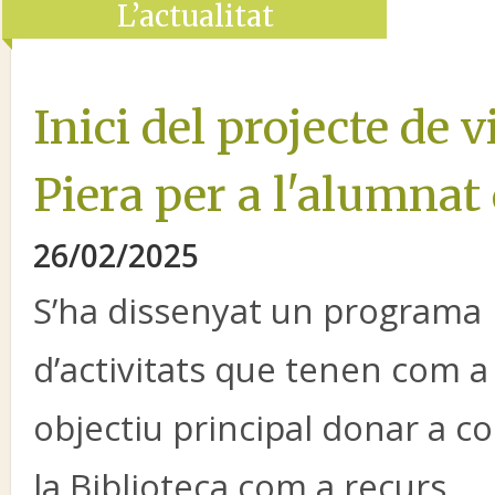
L’actualitat
Inici del projecte de v
Piera per a l'alumnat 
26/02/2025
S’ha dissenyat un programa
d’activitats que tenen com a
objectiu principal donar a c
la Biblioteca com a recurs