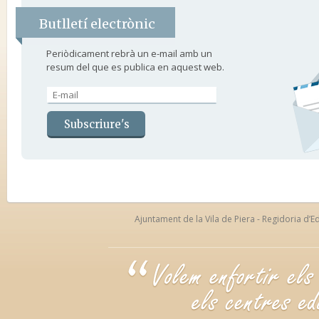
Butlletí electrònic
Periòdicament rebrà un e-mail amb un
resum del que es publica en aquest web.
Ajuntament de la Vila de Piera - Regidoria d’Ed