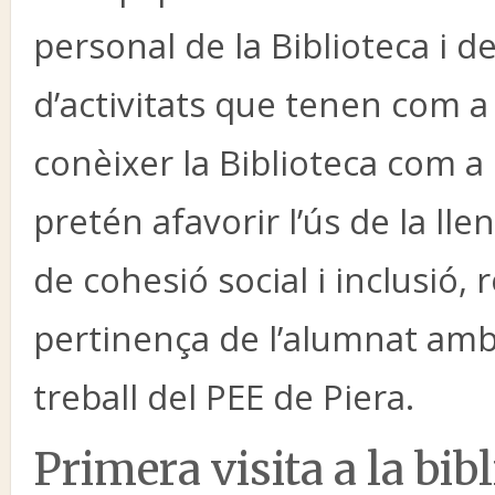
personal de la Biblioteca i 
d’activitats que tenen com a
conèixer la Biblioteca com a
pretén afavorir l’ús de la ll
de cohesió social i inclusió,
pertinença de l’alumnat amb 
treball del PEE de Piera.
Primera visita a la bib