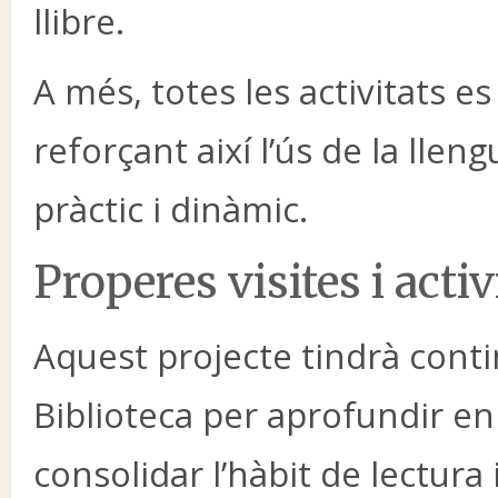
llibre.
A més, totes les activitats e
reforçant així l’ús de la ll
pràctic i dinàmic.
Properes visites i activ
Aquest projecte tindrà conti
Biblioteca per aprofundir en 
consolidar l’hàbit de lectura