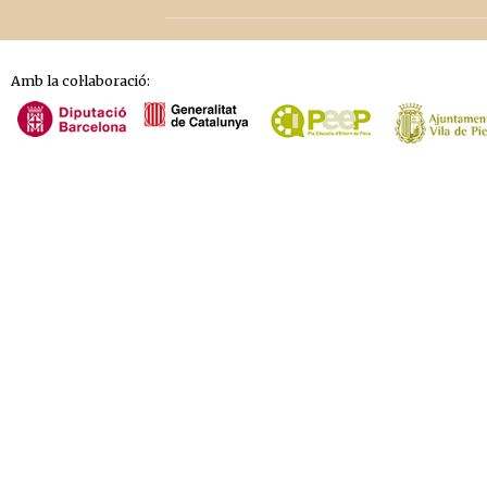
Amb la col·laboració: