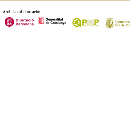
Amb la col·laboració: