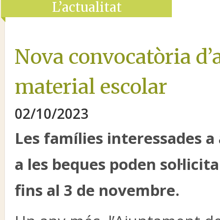
L’actualitat
Nova convocatòria d’aj
material escolar
02/10/2023
Les famílies interessades a
a les beques poden sol·licit
fins al 3 de novembre.