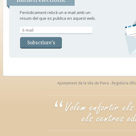
Periòdicament rebrà un e-mail amb un
resum del que es publica en aquest web.
Ajuntament de la Vila de Piera - Regidoria d’Ed